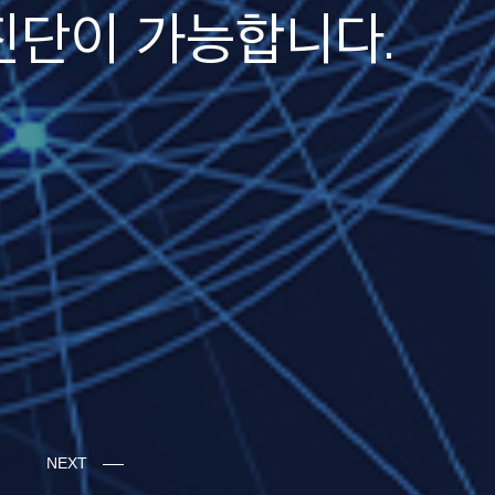
진단이 가능합니다.
NEXT