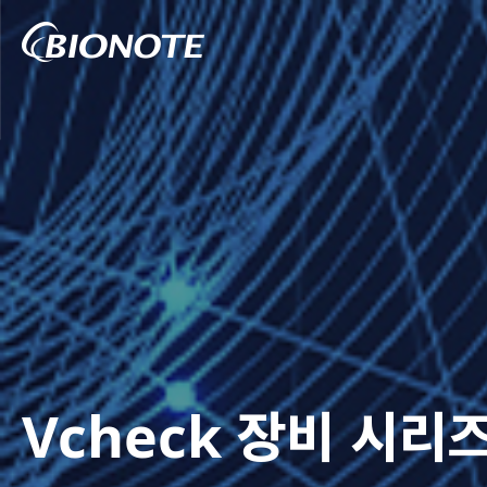
Vcheck 장비 시리